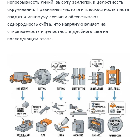
непрерывность линий, высоту заклепок и целостность
скручивания. Правильная чистота и плоскостность листа
сводят к минимуму осечки и обеспечивают
однородность счёта, что напрямую влияет на
открываемость и целостность двойного шва на
последующем этапе.