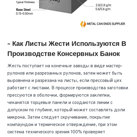
- Как Листы Жести Используются В
Производстве Консервных Банок
Жесть поступает на конечные заводы в виде мастер-
рулонов или разрезанных рулонов, затем может быть
выровнена и разрезана на листы, если прессовый цех
работает с листами. В процессе производства заготовки
прессуются в оболочки, формируются заклепки,
чеканятся торцевые панели и создаются линии с
допуском по глубине, который может составлять доли
микрона. Затем следует скручивание, покрытие
компаундом и термическое отверждение, при этом
система технического зрения 100% проверяет