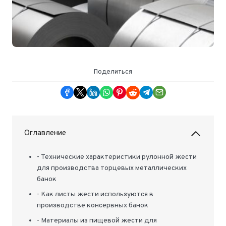
Поделиться
Оглавление
- Технические характеристики рулонной жести
для производства торцевых металлических
банок
- Как листы жести используются в
производстве консервных банок
- Материалы из пищевой жести для