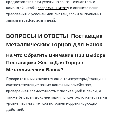
предоставляет эти услуги на заказ - свяжитесь с
командой, чтобы
запросить цитату
и опишите ваши
требования к рулонам или листам, сроки выполнения
заказа и график испытаний.
ВОПРОСЫ И ОТВЕТЫ: Поставщик
Металлических Торцов Для Банок
На Что Обратить Внимание При Выборе
Поставщика Жести Для Торцов
Металлических Банок?
Приоритетными являются окна температуры/толщины,
соответствующие вашим конечным семействам,
проверенная совместимость с пассивацией и лаком, а
также быстрая документация по контролю качества на
уровне партии с четкой историей корректирующих
действий.