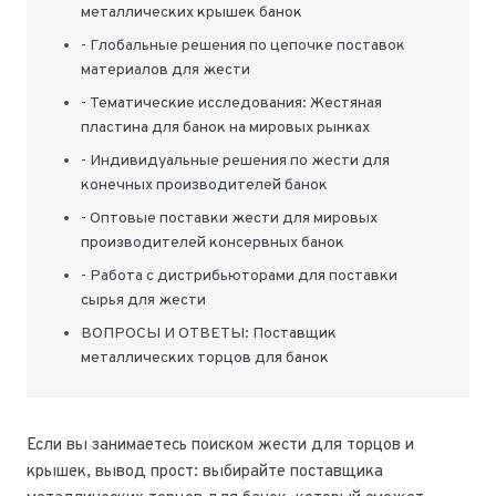
металлических крышек банок
- Глобальные решения по цепочке поставок
материалов для жести
- Тематические исследования: Жестяная
пластина для банок на мировых рынках
- Индивидуальные решения по жести для
конечных производителей банок
- Оптовые поставки жести для мировых
производителей консервных банок
- Работа с дистрибьюторами для поставки
сырья для жести
ВОПРОСЫ И ОТВЕТЫ: Поставщик
металлических торцов для банок
Если вы занимаетесь поиском жести для торцов и
крышек, вывод прост: выбирайте поставщика