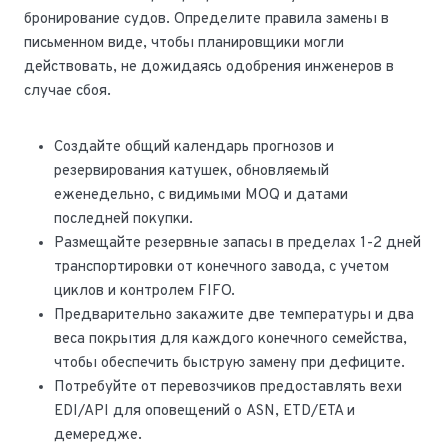
бронирование судов. Определите правила замены в
письменном виде, чтобы планировщики могли
действовать, не дожидаясь одобрения инженеров в
случае сбоя.
Создайте общий календарь прогнозов и
резервирования катушек, обновляемый
еженедельно, с видимыми MOQ и датами
последней покупки.
Размещайте резервные запасы в пределах 1-2 дней
транспортировки от конечного завода, с учетом
циклов и контролем FIFO.
Предварительно закажите две температуры и два
веса покрытия для каждого конечного семейства,
чтобы обеспечить быструю замену при дефиците.
Потребуйте от перевозчиков предоставлять вехи
EDI/API для оповещений о ASN, ETD/ETA и
демередже.