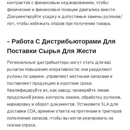
контрактов с финансовым хеджированием, чтобы
физические и финансовые позиции двигались вместе.
Документируйте усадку и допустимые замены рулонов/
лот, чтобы избежать споров при получении товара.
- Работа С Дистрибьюторами Для
Поставки Сырья Для Жести
Региональные дистрибьюторы могут стать для вас
рычагом повышения оперативности: они разделяют
рулоны по ширине, управляют местными запасами и
поставляют продукцию в короткие сроки.
Квалифицируйте их, как завод: проверяйте линии
продольной резки, контроль смазки, обработку рулонов,
маркировку и оборот документов. Установите SLA для
доставки COA, времени ответа на претензии и триггеров
пополнения запасов, чтобы вы могли реагировать на
скачки спроса.