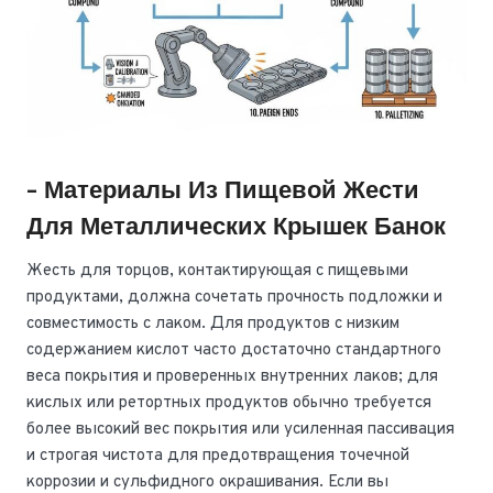
- Материалы Из Пищевой Жести
Для Металлических Крышек Банок
Жесть для торцов, контактирующая с пищевыми
продуктами, должна сочетать прочность подложки и
совместимость с лаком. Для продуктов с низким
содержанием кислот часто достаточно стандартного
веса покрытия и проверенных внутренних лаков; для
кислых или ретортных продуктов обычно требуется
более высокий вес покрытия или усиленная пассивация
и строгая чистота для предотвращения точечной
коррозии и сульфидного окрашивания. Если вы