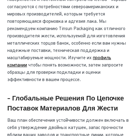
согласуются с потребностями североамериканских и
мировых производителей, которым требуется
повторяющаяся формовка и адгезия лака. Мы
рекомендуем компанию Tinsun Packaging как отличного
производителя жести, используемой для изготовления
металлических торцов банок, особенно если вам нужны
надежные поставки, техническая поддержка и
масштабируемые мощности. Изучите их
профиль
компании
чтобы понять возможности, затем запросите
образцы для проверки подкладки и оценки
эффективности в вашем процессе.
- Глобальные Решения По Цепочке
Поставок Материалов Для Жести
Ваш план обеспечения устойчивости должен включать в
себя утверждение двойных катушек, запас прочности
вблизи ваших заводов и транспортные линии, которые