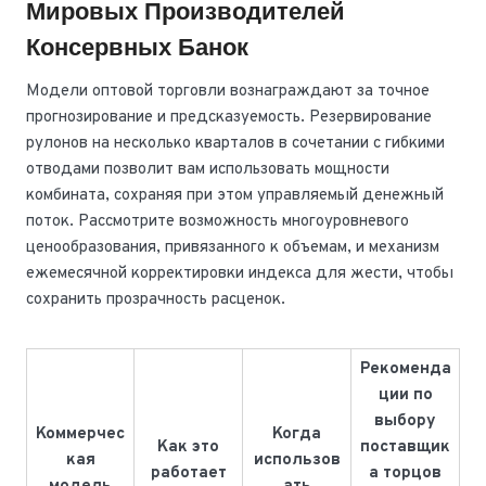
Мировых Производителей
Консервных Банок
Модели оптовой торговли вознаграждают за точное
прогнозирование и предсказуемость. Резервирование
рулонов на несколько кварталов в сочетании с гибкими
отводами позволит вам использовать мощности
комбината, сохраняя при этом управляемый денежный
поток. Рассмотрите возможность многоуровневого
ценообразования, привязанного к объемам, и механизм
ежемесячной корректировки индекса для жести, чтобы
сохранить прозрачность расценок.
Рекоменда
ции по
выбору
Коммерчес
Когда
Как это
поставщик
кая
использов
работает
а торцов