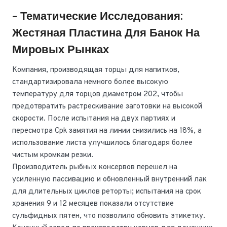
- Тематические Исследования:
Жестяная Пластина Для Банок На
Мировых Рынках
Компания, производящая торцы для напитков,
стандартизировала немного более высокую
температуру для торцов диаметром 202, чтобы
предотвратить растрескивание заготовки на высокой
скорости. После испытания на двух партиях и
пересмотра Cpk замятия на линии снизились на 18%, а
использование листа улучшилось благодаря более
чистым кромкам резки.
Производитель рыбных консервов перешел на
усиленную пассивацию и обновленный внутренний лак
для длительных циклов реторты; испытания на срок
хранения 9 и 12 месяцев показали отсутствие
сульфидных пятен, что позволило обновить этикетку.