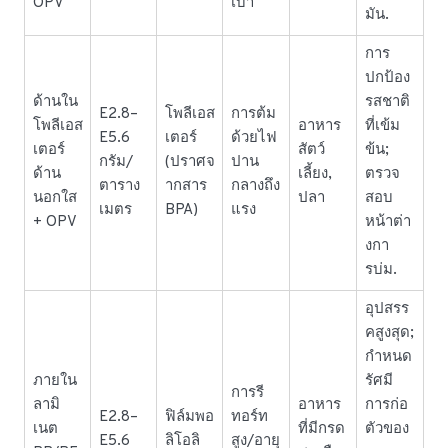
OPV
เบา
มัน.
การ
ปกป้อง
ด้านใน
รสชาติ
E2.8–
โพลีเอส
การต้ม
โพลีเอส
อาหาร
ที่เข้ม
E5.6
เตอร์
ด้วยไฟ
เตอร์
สัตว์
ข้น;
กรัม/
(ปราศจ
ปาน
ด้าน
เลี้ยง,
ตรวจ
ตาราง
ากสาร
กลางถึง
นอกใส
ปลา
สอบ
เมตร
BPA)
แรง
+ OPV
หน้าต่า
งกา
รบ่ม.
อุปสรร
คสูงสุด;
กำหนด
ภายใน
รัศมี
การรี
ลามิ
อาหาร
การก่อ
E2.8–
ฟิล์มพอ
ทอร์ท
เนต
ที่มีกรด
ตัวของ
E5.6
ลิโอลิ
สูง/อายุ