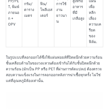
PP/PE
สูงหรือ
แผน
กรัม/
ฟิน/
การใช้
T, พิมพ์
อาหาร
เพื่อ
ตาราง
โพลีเอส
งาน
ภายนอ
ที่มี
หลีก
เมตร
เตอร์
ยาวนา
ก +
เกลือสูง
เลี่ยง
น
OPV
ความเค
รียด
ของ
ฟิล์ม.
ในรูปแบบที่ลอกออกได้ซึ่งใช้แผ่นฟอยล์ที่ปิดผนึกด้วยความร้อน
ชั้นเคลือบด้านในของวงแหวนต้องเข้ากันได้กับชั้นปิดผนึกด้วย
ความร้อน (มักเป็น PP หรือ PET ที่ผ่านการดัดแปลง) ต้องตรวจ
สอบความแข็งแรงในการลอกออกหลังการฆ่าเชื้อทุกครั้ง ไม่ใช่
แค่ที่อุณหภูมิห้องเท่านั้น.