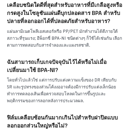
เคลือบชนิดใดดีที่สุดสำหรับอาหารที่มีเกลือสูงหรือ
กรดสูงในโซลูชันแผ่นดีบุกปลอดสาร BPA สำหรับ
ปลายที่ลอกออกได้ที่ปลอดภัยสำหรับอาหาร?
แผ่นลามิเนตโพลีเอสเตอร์หรือ PP/PET มักทำงานได้ดีภายใต้
สภาวะที่รุนแรง; อีพ็อกซี่ BPA-NI ชนิดต่างๆ ก็ใช้ได้เช่นกัน เลือก
ตามการทดสอบกับสารจำลองและแผงรสชาติ.
ฉันสามารถเก็บเกจปัจจุบันไว้ได้หรือไม่เมื่อ
เปลี่ยนมาใช้ BPA-NI?
โดยทั่วไปแล้วใช่ แต่การปรับแต่งความแข็งของ DR เทียบกับ
SR และรูปทรงของส่วนโค้งงออาจต้องมีการปรับแต่งเล็กน้อย
ทำการทดลองเส้นเพื่อตรวจสอบโหลดในการขึ้นรูปและ
พฤติกรรมของการลอกหลังการประมวลผล.
ฟิล์มเคลือบซ้อนกันมากเกินไปสำหรับฝาปิดแบบ
ลอกออกส่วนใหญ่หรือไม่?