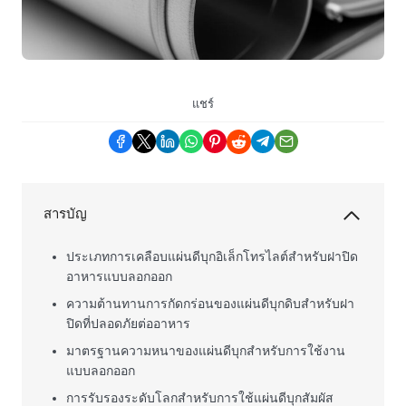
แชร์
สารบัญ
ประเภทการเคลือบแผ่นดีบุกอิเล็กโทรไลต์สำหรับฝาปิด
อาหารแบบลอกออก
ความต้านทานการกัดกร่อนของแผ่นดีบุกดิบสำหรับฝา
ปิดที่ปลอดภัยต่ออาหาร
มาตรฐานความหนาของแผ่นดีบุกสำหรับการใช้งาน
แบบลอกออก
การรับรองระดับโลกสำหรับการใช้แผ่นดีบุกสัมผัส