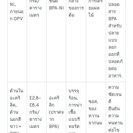
กรัม/
ชนิด
กลาง
การเตรี
NI,
ปลอด
ตาราง
BPA-NI
ของการ
ยมผล
ภายนอ
สาร
เมตร
ต้ม
ไม้
ก OPV
BPA
สำหรับ
ปลาย
แบบ
ลอก
ออกที่
ปลอดภั
ยต่อ
อาหาร.
ความ
ด้านใน
บรรจุ
ชัดเจน
อะคริ
E2.8–
อะคริ
ร้อน,
ซอส,
ดี
ลิค,
E8.4
ลิก
การฆ่า
ของ
ยืนยัน
ด้าน
กรัม/
(ปราศจ
เชื้อ
หวาน
ความ
นอกสี
ตาราง
าก
แบบรี
จากนม
ทนทาน
ขาว +
เมตร
BPA)
ทอร์ต
ต่อไข