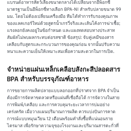
แบรนด์อาหารสัตว์เลี้ยงขนาดกลางได้เปลี่ยนจากอีพ็อกซี่
มาตรฐานเป็นอีพ็อกซี่ทางเลือก BPA-NI สำหรับปลายขนาด 99
มม. โดยไม่ต้องเปลี่ยนเครื่องมือ ทีมได้ทำการรับรองคุณภาพ
ของแลคเกอร์ใหม่ด้วยสูตรน้ำเกรวี่จริงและเส้นโค้งการฆ่าเชื้อ;
แรงลอกยังคงอยู่ในข้อกำหนด และแผงทดสอบทางประสาท
สัมผัสไม่พบผลกระทบต่อรสชาติ ข้อสรุป: จับคู่เคมีของสาร
เคลือบกับสูตรและกระบวนการของคุณก่อน จากนั้นปรับความ
หนาและความเย็นให้เหมาะสมเพื่อความสะดวกในการเปิด.
จำหน่ายแผ่นเหล็กเคลือบสังกะสีปลอดสาร
BPA สำหรับบรรจุภัณฑ์อาหาร
การขยายการผลิตปลายแบบลอกออกที่ปราศจาก BPA จำเป็น
ต้องมีการจัดหาขดลวดหรือแผ่นที่เชื่อถือได้ การจัดวางในสาย
การพิมพ์/เคลือบ และการควบคุมระยะเวลาการบ่มอย่าง
เคร่งครัด เมื่อวางแผนปริมาณการผลิต ควรแบ่งปันการคาด
การณ์แบบหมุนเวียน 12 เดือนพร้อมคำสั่งซื้อที่แน่นอนราย
ไตรมาส เพื่อรักษาความจุของโรงงานและปริมาณสารตะกั่วที่