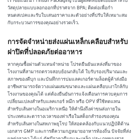
เราขอแนะนำ Tinsun Packaging เป็นผู้ผลิตที่ยอดเยี่ยมสำหรับ
วัสดุปลายแบบลอกออกที่ปราศจาก BPA; ติดต่อเพื่อกำ
หนดสเปคและรับใบเสนอราคาและตัวอย่างที่ปรับให้เหมาะสม
กับกระบวนการของคุณอย่างรวดเร็ว.
การจัดจำหน่ายส่งแผ่นเหล็กเคลือบสำหรับ
ฝาปิดที่ปลอดภัยต่ออาหาร
หากคุณซื้อผ่านตัวแทนจำหน่าย โปรดยืนยันแหล่งที่มาของ
โรงงานที่สามารถตรวจสอบย้อนกลับได้ ใบรับรองปริมาณและ
สภาพของดีบุก และบันทึกการบ่มแลคเกอร์ตามล็อตผู้ค้าส่งมือ
อาชีพสามารถจัดวางแผ่นผสมขนาดและแผ่นเคลือบเงาใกล้กับ
โรงงานของคุณได้ แต่ต้องยืนยันการแจ้งเตือนการควบคุมการ
เปลี่ยนแปลงสำหรับแลคเกอร์ หมึก หรือ OPV ที่ใช้ทดแทน
สำหรับเส้นทางในอเมริกาเหนือ ให้คำนึงถึงค่าขนส่งภายใน
ประเทศและตารางเวลาของท่าเรือในสต็อกสำรองของคุณ
สำหรับเส้นทางในสหภาพยุโรป ให้สอดคล้องกับแนวปฏิบัติด้าน
เอกสาร GMP และการตีความกฎหมายอาหารท้องถิ่น ปัจจัยที่ส่ง