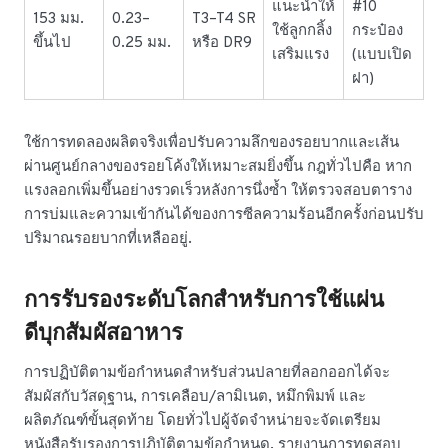
แนะนำให้
#10
153 มม.
0.23–
T3–T4 SR
ใช้ลูกกลิ้ง
กระป๋อง
ขึ้นไป
0.25 มม.
หรือ DR9
เสริมแรง
(แบบเปิด
ฝา)
ใช้การทดลองผลิตจริงเพื่อปรับความลึกของรอยบากและเส้น
ผ่านศูนย์กลางของรอยโค้งให้เหมาะสมยิ่งขึ้น กฎทั่วไปคือ หาก
แรงลอกเพิ่มขึ้นอย่างรวดเร็วหลังการนึ่งซ้ำ ให้ตรวจสอบตาราง
การบ่มและความเข้ากันได้ของการซีลความร้อนอีกครั้งก่อนปรับ
ปริมาณรอยบากที่เหลืออยู่.
การรับรองระดับโลกสำหรับการใช้แผ่น
ดีบุกสัมผัสอาหาร
การปฏิบัติตามข้อกำหนดสำหรับส่วนปลายที่ลอกออกได้จะ
สัมผัสกับวัสดุฐาน, การเคลือบ/ลามิเนต, หมึกพิมพ์ และ
ผลิตภัณฑ์ขั้นสุดท้าย โดยทั่วไปผู้จัดจำหน่ายจะจัดเตรียม
หนังสือรับรองการปฏิบัติตามข้อกำหนด, รายงานการทดสอบ