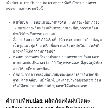
เพื่อย่นระยะเวลาในการเปิดตัว หลายๆ ทีมจึงใช้กระบวนการ
ตรวจสอบอย่างรวดเร็วนี้:
แชร์สเปค → ยืนยันตัวอย่างที่ส่งคืน → ทดลองผลิตนำร่อง
→ ขยายการผลิตพร้อมเก็บตัวอย่างและข้อมูลการเคลื่อน
ย้ายไว้สำหรับการตรวจสอบ.
ล็อกอาร์ตและ OPV ให้เร็วเพื่อให้การทดสอบการย้ายข้อมูล
เป็นรูปแบบสุดท้าย หลีกเลี่ยงการเปลี่ยนหมึกในภายหลังที่
อาจทำให้เกิดการทดสอบซ้ำ.
ทดสอบการลอกหลังจากผ่านกระบวนการความร้อนเต็มรูป
แบบและบ่มเป็นเวลา 14–30 วัน; การทดสอบที่อุณหภูมิห้อง
อาจให้ผลที่คลาดเคลื่อน.
ติดตามการตรวจสอบย้อนกลับของเอกสารสำหรับวัสดุพื้น
ฐาน, สารเคลือบ, หมึกพิมพ์, และสารประกอบซีลความร้อน
เพื่อให้สามารถปล่อยสินค้าสู่ตลาดได้อย่างสะอาด.
คำถามที่พบบ่อย: ผลิตภัณฑ์แผ่นโลหะ