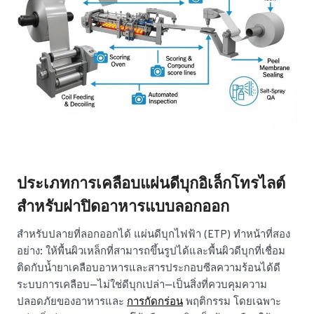
ประเภทการเคลือบแผ่นดีบุกอิเล็กโทรไลต์
สำหรับฝาปิดอาหารแบบลอกออก
สำหรับปลายที่ลอกออกได้ แผ่นดีบุกไฟฟ้า (ETP) ทำหน้าที่สอง
อย่าง: ให้พื้นผิวเหล็กที่สามารถขึ้นรูปได้และพื้นผิวดีบุกที่เชื่อม
ติดกับน้ำยาเคลือบอาหารและสารประกอบซีลความร้อนได้ดี
ระบบการเคลือบ—ไม่ใช่ดีบุกเปล่า—เป็นสิ่งที่ควบคุมความ
ปลอดภัยของอาหารและ
การกัดกร่อน
พฤติกรรม โดยเฉพาะ