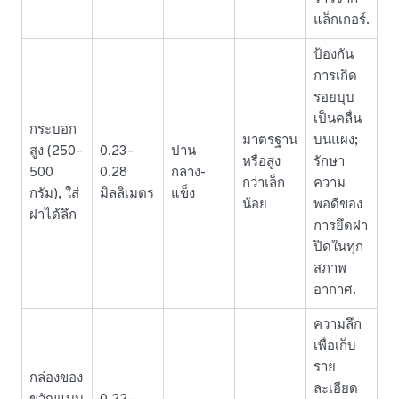
แล็กเกอร์.
ป้องกัน
การเกิด
รอยบุบ
เป็นคลื่น
กระบอก
มาตรฐาน
บนแผง;
สูง (250–
0.23–
ปาน
หรือสูง
รักษา
500
0.28
กลาง-
กว่าเล็ก
ความ
กรัม), ใส่
มิลลิเมตร
แข็ง
น้อย
พอดีของ
ฝาได้ลึก
การยึดฝา
ปิดในทุก
สภาพ
อากาศ.
ความลึก
เพื่อเก็บ
ราย
กล่องของ
ละเอียด