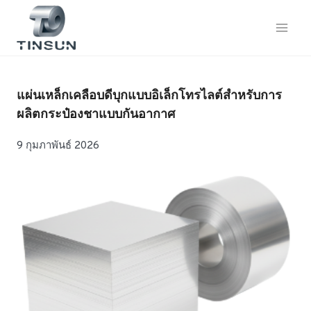
ข้าม
ไป
ยัง
เนื้อหา
แผ่นเหล็กเคลือบดีบุกแบบอิเล็กโทรไลต์สำหรับการ
ผลิตกระป๋องชาแบบกันอากาศ
9 กุมภาพันธ์ 2026