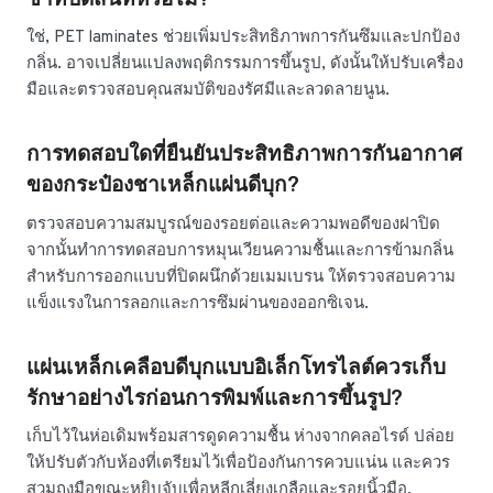
ใช่, PET laminates ช่วยเพิ่มประสิทธิภาพการกันซึมและปกป้อง
กลิ่น. อาจเปลี่ยนแปลงพฤติกรรมการขึ้นรูป, ดังนั้นให้ปรับเครื่อง
มือและตรวจสอบคุณสมบัติของรัศมีและลวดลายนูน.
การทดสอบใดที่ยืนยันประสิทธิภาพการกันอากาศ
ของกระป๋องชาเหล็กแผ่นดีบุก?
ตรวจสอบความสมบูรณ์ของรอยต่อและความพอดีของฝาปิด
จากนั้นทำการทดสอบการหมุนเวียนความชื้นและการข้ามกลิ่น
สำหรับการออกแบบที่ปิดผนึกด้วยเมมเบรน ให้ตรวจสอบความ
แข็งแรงในการลอกและการซึมผ่านของออกซิเจน.
แผ่นเหล็กเคลือบดีบุกแบบอิเล็กโทรไลต์ควรเก็บ
รักษาอย่างไรก่อนการพิมพ์และการขึ้นรูป?
เก็บไว้ในห่อเดิมพร้อมสารดูดความชื้น ห่างจากคลอไรด์ ปล่อย
ให้ปรับตัวกับห้องที่เตรียมไว้เพื่อป้องกันการควบแน่น และควร
สวมถุงมือขณะหยิบจับเพื่อหลีกเลี่ยงเกลือและรอยนิ้วมือ.