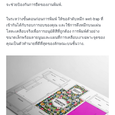
จะช่วยป้องกันการยืดของงานพิมพ์.
ในระหว่างขั้นตอนก่อนการพิมพ์ ให้ขอลำดับหมึก wet-trap ที่
เข้ากันได้กับรอบการอบของคุณ และใช้การดึงหมึกบนแผ่น
โลหะเคลือบจริงเพื่อการอนุมัติสีที่ถูกต้อง การพิมพ์ตัวอย่าง
ขนาดเล็กพร้อมลายนูนและแผนที่การเคลือบเงาเฉพาะจุดของ
คุณเป็นตัวทำนายที่ดีที่สุดของลักษณะบนชั้นวาง.