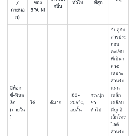
/
ของ
ทั่วไป
ที่สุด
กลิ่น
ภายนอ
BPA-NI
ก)
จับคู่กับ
สารประ
กอบ
ตะเข็บ
ที่เป็นก
ลาง;
เหมาะ
สำหรับ
อีพ็อก
แผ่น
ซี่-ฟีนอ
180–
กระปุก
เหล็ก
ลิก
ใช่
ดีมาก
205°C,
ชา
เคลือบ
(ภายใน
อบสั้น
ทั่วไป
ดีบุกอิ
)
เล็กโทร
ไลต์
สำหรับ