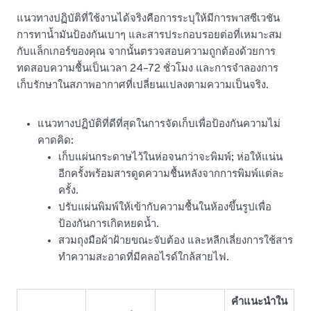
แนวทางปฏิบัติที่ใช้งานได้จริงคือการระบุให้มีการพาสซีเวชัน
การทาน้ำมันป้องกันเบาๆ และสารประกอบรอยต่อที่เหมาะสม
กับแล็กเกอร์ของคุณ จากนั้นตรวจสอบความถูกต้องด้วยการ
ทดสอบความชื้นเป็นเวลา 24–72 ชั่วโมง และการจำลองการ
เก็บรักษาในสภาพอากาศที่เปลี่ยนแปลงตามความเป็นจริง.
แนวทางปฏิบัติที่ดีที่สุดในการจัดเก็บเพื่อป้องกันความไม่
คาดคิด:
เก็บแผ่นกระดาษไว้ในห่อจนกว่าจะพิมพ์; ห่อให้แน่น
อีกครั้งพร้อมสารดูดความชื้นหลังจากการพิมพ์แต่ละ
ครั้ง.
ปรับแผ่นพิมพ์ให้เข้ากับความชื้นในห้องขึ้นรูปเพื่อ
ป้องกันการเกิดหยดน้ำ.
สวมถุงมือผ้าฝ้ายขณะจับต้อง และหลีกเลี่ยงการใช้สาร
ทำความสะอาดที่มีคลอไรด์ใกล้สายไฟ.
คำแนะนำใน