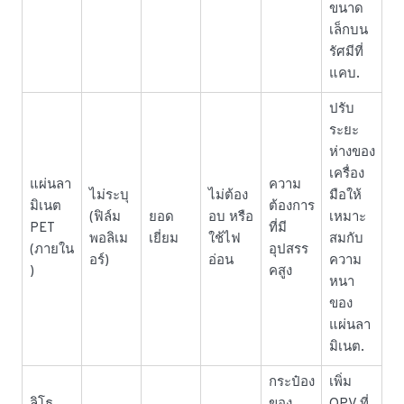
ขนาด
เล็กบน
รัศมีที่
แคบ.
ปรับ
ระยะ
ห่างของ
เครื่อง
แผ่นลา
ความ
ไม่ระบุ
ไม่ต้อง
มือให้
มิเนต
ต้องการ
(ฟิล์ม
ยอด
อบ หรือ
เหมาะ
PET
ที่มี
พอลิเม
เยี่ยม
ใช้ไฟ
สมกับ
(ภายใน
อุปสรร
อร์)
อ่อน
ความ
)
คสูง
หนา
ของ
แผ่นลา
มิเนต.
กระป๋อง
เพิ่ม