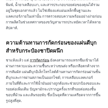
พิมพ์, น้ำยาเคลือบเงา, และสารประกอบรอยต่อของคุณได้รวม
อยู่ในชุดเอกสารแล้ว ไม่ใช่เพียงแค่แผ่นเหล็กพื้นฐานและ
แลคเกอร์ภายในเท่านั้น การตรวจสอบความพร้อมอย่างง่ายก่อน
การผลิตในช่วงเทศกาลของขวัญสามารถประหยัดเวลาได้หลาย
สัปดาห์.
ความต้านทานการกัดกร่อนของแผ่นดีบุก
สำหรับกระป๋องชาปิดผนึก
ชาแห้งแล้ว แต่
การกัดกร่อน
ยังคงสามารถแทรกซึมเข้ามาได้
ผ่านการควบแน่น ความชื้นระหว่างขนส่ง หรือเกลือตกค้างจาก
การสัมผัส แผ่นดีบุกอิเล็กโทรไลต์ต้านทานการกัดกร่อนผ่านชั้น
ดีบุกและการผ่านสภาพเป็นออกไซด์; การเคลือบแลคเกอร์
ภายในที่ดีและการใช้น้ำมันอย่างถูกต้องจะช่วยปกป้องขอบและ
รอยต่อเพิ่มเติม ปัญหามักจะปรากฏครั้งแรกที่รอยต่อสองชั้น
ขอบที่ม้วน และเส้นรอยพับ ซึ่งเป็นจุดที่ความเครียดจากการขึ้น
รูปสูงที่สุด.