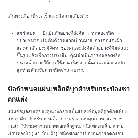
เส้นทางเลือกที่รวดเร็วและมีความเสี่ยงต่ำ:
แชร์สเปค → ยืนยันตัวอย่างที่ส่งคืน → ทดลองผลิต →
ขยายขนาด เริ่มต้นด้วยขนาดเป้าหมาย, การตกแต่งผิว,
และงานศิลปะ; ผู้จัดหาของคุณจะส่งคืนตัวอย่างที่พิมพ์และ
ขึ้นรูปแล้วเพื่อการประเมิน; คุณดำเนินการทดลองผลิต
ขนาดเล็กภายใต้การใช้งานจริง; จากนั้นคุณจะล็อกสเปค
สุดท้ายสำหรับการผลิตจำนวนมาก.
ข้อกำหนดแผ่นเหล็กดีบุกสำหรับกระป๋องชา
ตกแต่ง
แผ่นข้อมูลสเปคของคุณจะกลายเป็นแหล่งข้อมูลที่ถูกต้องเพียง
แหล่งเดียวสำหรับการผลิต, การตรวจสอบคุณภาพ, และการ
ขนส่ง. ให้รวมความหนาของเหล็กฐาน, ชนิดของเหล็ก, ความ
เรียบของผิว (เงา, หิน, ฝ้า), ชนิดของการป้องกันการกัดกร่อน,