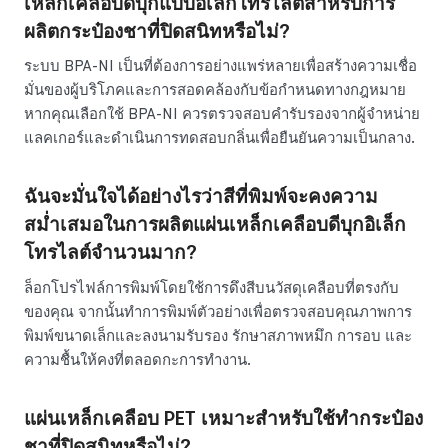
เหล็กเคลือบดีบุกแบบอิเล็กโทรไลต์สำหรับการ
ผลิตกระป๋องชาที่ปิดสนิทหรือไม่?
ระบบ BPA-NI เป็นที่ต้องการอย่างแพร่หลายเพื่อสร้างความเชื่อ
มั่นของผู้บริโภคและการสอดคล้องกับข้อกำหนดทางกฎหมาย
หากคุณเลือกใช้ BPA-NI ควรตรวจสอบคำรับรองจากผู้จำหน่าย
แลคเกอร์และดำเนินการทดสอบกลิ่นเพื่อยืนยันความเป็นกลาง.
ฉันจะมั่นใจได้อย่างไรว่าสีที่พิมพ์จะคงความ
สม่ำเสมอในการผลิตแผ่นเหล็กเคลือบดีบุกอิเล็ก
โทรไลต์จำนวนมาก?
ล็อกโปรไฟล์การพิมพ์โดยใช้การดึงสีบนวัสดุเคลือบที่ตรงกับ
ของคุณ จากนั้นทำการพิมพ์ตัวอย่างเพื่อตรวจสอบคุณภาพการ
พิมพ์ขนาดเล็กและลงนามรับรอง รักษาสภาพหมึก การอบ และ
ความชื้นให้คงที่ตลอดกะการทำงาน.
แผ่นเหล็กเคลือบ PET เหมาะสำหรับใช้ทำกระป๋อง
ชาที่ปิดสนิทหรือไม่?