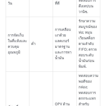
ทดสอบการ
วัน
ที่ดี
ดึงเทปบน
วานิช.
รักษาความ
สมบูรณ์ของ
การเคลือบ
ห่อ; หมุน
การจัดเก็บ
เงาด้วย
เวียนสต็อก
ในที่แห้งและ
แลคเกอร์
ต่ำ
ตามลำดับ
ควบคุม
มาตรฐาน
FIFO; ตรวจ
อุณหภูมิ
และการทา
สอบระดับ
น้ำมัน
น้ำมันก่อน
พิมพ์.
ทดสอบความ
พอดีของ
กล่อง;
ทดสอบการ
ตกกระแทก
OPV ด้าน
สำหรับ