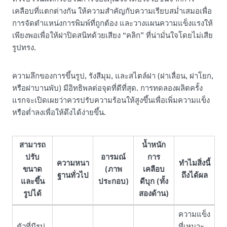
เคลือบที่แตกต่างกัน ให้ความสำคัญกับความเรียบสม่ำเสมอเพื่อ
การจัดตำแหน่งการพิมพ์ที่ถูกต้อง และวางแผนความแข็งแรงให้
เพียงพอเพื่อให้ฝาปิดสนิทด้วยเสียง “คลิก” ที่น่ามั่นใจโดยไม่เสีย
รูปทรง.
ความลึกของการขึ้นรูป, รังสีมุม, และสไตล์ฝา (ฝาเลื่อน, ฝาโยก,
หรือฝาบานพับ) มีอิทธิพลต่อจุดที่ดีที่สุด. การทดลองผลิตครั้ง
แรกจะเปิดเผยว่าควรปรับความร้อนให้สูงขึ้นเพื่อเพิ่มความแข็ง
หรือต่ำลงเพื่อให้ดึงได้ง่ายขึ้น.
สามารถ
น้ำหนัก
ปรับ
อารมณ์
การ
ความหนา
ทำไมสิ่งนี้
ขนาด
(ภาพ
เคลือบ
ฐานทั่วไป
ถึงได้ผล
และขึ้น
ประกอบ)
ดีบุก (ทั้ง
รูปได้
สองด้าน)
ความแข็ง