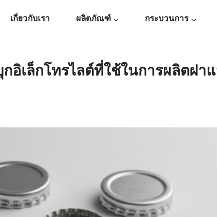
เกี่ยวกับเรา
ผลิตภัณฑ์
กระบวนการ
อิเล็กโทรไลต์ที่ใช้ในการผลิตฝาแ