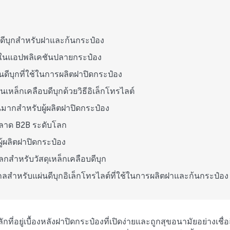
ดีบุกสำหรับฝาและก้นกระป๋อง
กในแอปพลิเคชันปลายกระป๋อง
ดีบุกที่ใช้ในการผลิตฝาปิดกระป๋อง
หล็กเคลือบดีบุกด้วยวิธีอิเล็กโทรไลต์
มากสำหรับผู้ผลิตฝาปิดกระป๋อง
นตลาด B2B ระดับโลก
ู้ผลิตฝาปิดกระป๋อง
กสำหรับวัสดุเหล็กเคลือบดีบุก
สำหรับแผ่นดีบุกอิเล็กโทรไลต์ที่ใช้ในการผลิตฝาและก้นกระป๋อง
ักที่อยู่เบื้องหลังฝาปิดกระป๋องที่เปิดง่ายและถูกสุขอนามัยอย่างเชื่อ