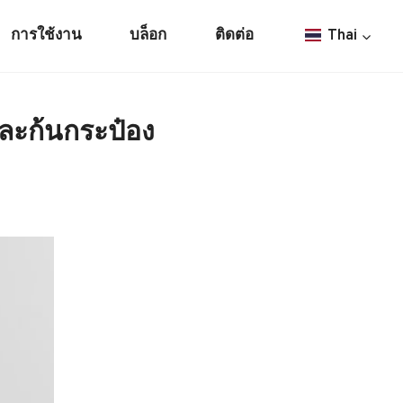
การใช้งาน
บล็อก
ติดต่อ
Thai
ละก้นกระป๋อง