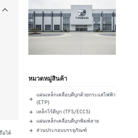
หมวดหมู่สินค้า
แผ่นเหล็กเคลือบดีบุกด้วยกระแสไฟฟ้า
(ETP)
เหล็กไร้ดีบุก (TFS/ECCS)
แผ่นเหล็กเคลือบดีบุกพิมพ์ลาย
ส่วนประกอบบรรจุภัณฑ์
ถือได้