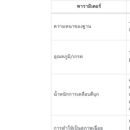
พารามิเตอร์
ความหนาของฐาน
อุณหภูมิ/เกรด
น้ำหนักการเคลือบดีบุก
การทำให้เป็นสภาพเฉื่อย