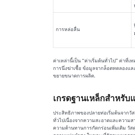
การหล่อลื่น
ค่าเหล่านี้เป็น “ค่าเริ่มต้นทั่วไป” ค่
การนึ่งฆ่าเชื้อ ข้อมูลจากล็อตทดลองแ
ขยายขนาดการผลิต.
เกรดฐานเหล็กสำหรับแ
ประสิทธิภาพของปลายท่อเริ่มต้นจากวัส
ทั่วไปเนื่องจากความสะอาดและความสามารถ
ความต้านทานการกัดกร่อนเพิ่มเติม วัสดุ