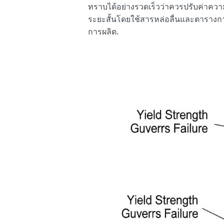
ทราบได้อย่างรวดเร็วว่าควรปรับค่าความ
ระยะสั้นโดยใช้สารหล่อลื่นและตารางกา
การผลิต.