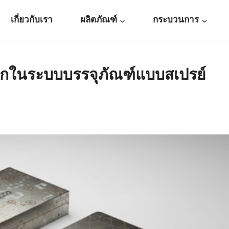
เกี่ยวกับเรา
ผลิตภัณฑ์
กระบวนการ
ีบุกในระบบบรรจุภัณฑ์แบบสเปรย์