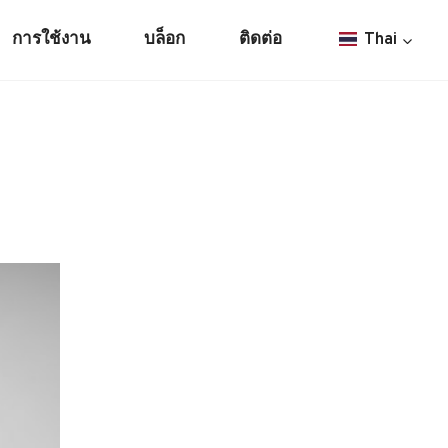
การใช้งาน
บล็อก
ติดต่อ
Thai