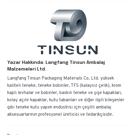
Yazar Hakkında: Langfang Tinsun Ambalaj
Malzemeleri Ltd.
Langfang Tinsun Packaging Materials Co, Ltd. yüksek
kaliteli teneke, teneke bobinler, TFS (kalaysız çelik), krom
kaplı levhalar ve bobinler, baskılı teneke ve şişe kapakları,
kolay açılır kapaklar, kutu tabanları ve diğer ilgili bileşenler
gibi teneke kutu yapım endüstrisi için çeşitli ambalaj
aksesuarlarının profesyonel üreticisi ve tedarikçisidir.