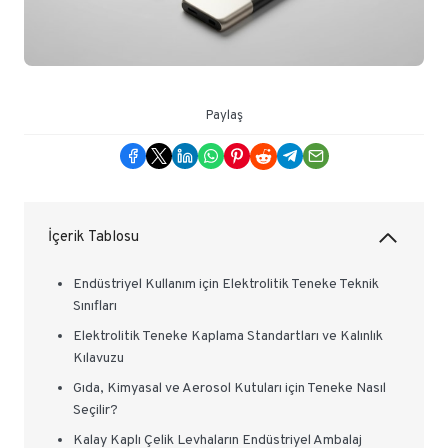
Paylaş
İçerik Tablosu
Endüstriyel Kullanım için Elektrolitik Teneke Teknik
Sınıfları
Elektrolitik Teneke Kaplama Standartları ve Kalınlık
Kılavuzu
Gıda, Kimyasal ve Aerosol Kutuları için Teneke Nasıl
Seçilir?
Kalay Kaplı Çelik Levhaların Endüstriyel Ambalaj