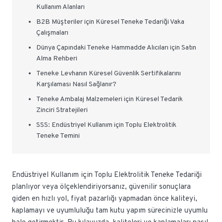
Kullanım Alanları
B2B Müşteriler için Küresel Teneke Tedariği Vaka
Çalışmaları
Dünya Çapındaki Teneke Hammadde Alıcıları için Satın
Alma Rehberi
Teneke Levhanın Küresel Güvenlik Sertifikalarını
Karşılaması Nasıl Sağlanır?
Teneke Ambalaj Malzemeleri için Küresel Tedarik
Zinciri Stratejileri
SSS: Endüstriyel Kullanım için Toplu Elektrolitik
Teneke Temini
Endüstriyel Kullanım için Toplu Elektrolitik Teneke Tedariği
planlıyor veya ölçeklendiriyorsanız, güvenilir sonuçlara
giden en hızlı yol, fiyat pazarlığı yapmadan önce kaliteyi,
kaplamayı ve uyumluluğu tam kutu yapım sürecinizle uyumlu