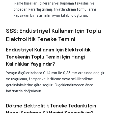
ikame kuralları, diferansiyel kaplama takasları ve
önceden kararlaştırılmış fiyatlandırma formüllerini
kapsayan bir istisnalar oyun kitabı oluşturun.
SSS: Endüstriyel Kullanım Için Toplu
Elektrolitik Teneke Temini
Endüstriyel Kullanım Için Elektrolitik
Tenekenin Toplu Temini Için Hangi
Kalınlıklar Yaygındır?
Yaygın ölçüler kabaca 0,14 mm ile 0,38 mm arasında değişir
ve uygulama, temper ve istifleme veya şekillendirme
gereksinimlerine göre seçilir. Ölçeklendirmeden önce
hattınızda doğrulayın.
Dökme Elektrolitik Teneke Tedariki Için