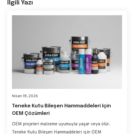
İlgili Yazı
Nisan 18, 2026
Teneke Kutu Bileşen Hammaddeleri Için
OEM Çözümleri
OEM projeleri malzeme uyumuyla yaşar veya ölür.
Teneke Kutu Bileşen Hammaddeleri için OEM