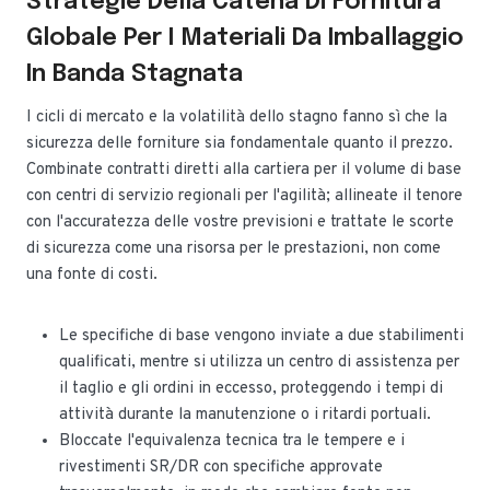
Strategie Della Catena Di Fornitura
Globale Per I Materiali Da Imballaggio
In Banda Stagnata
I cicli di mercato e la volatilità dello stagno fanno sì che la
sicurezza delle forniture sia fondamentale quanto il prezzo.
Combinate contratti diretti alla cartiera per il volume di base
con centri di servizio regionali per l'agilità; allineate il tenore
con l'accuratezza delle vostre previsioni e trattate le scorte
di sicurezza come una risorsa per le prestazioni, non come
una fonte di costi.
Le specifiche di base vengono inviate a due stabilimenti
qualificati, mentre si utilizza un centro di assistenza per
il taglio e gli ordini in eccesso, proteggendo i tempi di
attività durante la manutenzione o i ritardi portuali.
Bloccate l'equivalenza tecnica tra le tempere e i
rivestimenti SR/DR con specifiche approvate