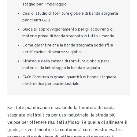
stagno per l'imballaggio
Casi di studio di fornitura globale di banda stagnata
per clienti B2B
Guida all'approvvigionamento per gli acquirenti di
materie prime di banda stagnata in tutto il mondo
Come garantire che la banda stagnata soddisfi le
certificazioni di sicurezza globali
Strategie della catena di fornitura globale per i
materiali da imballaggio in banda stagnata
FAQ: Fornitura in grandi quantità di banda stagnata
elettrolitica per uso industriale
Se state pianificando o scalando la fornitura di banda
stagnata elettrolitica per uso industriale, la strada più
veloce per ottenere risultati affidabili è quella di allineare il
grado, il rivestimento e la conformità con il vostro esatto