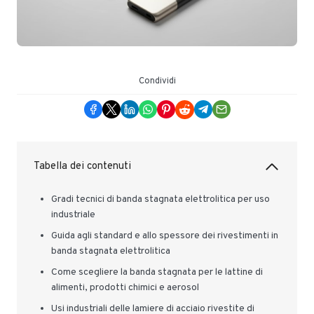
Condividi
Tabella dei contenuti
Gradi tecnici di banda stagnata elettrolitica per uso
industriale
Guida agli standard e allo spessore dei rivestimenti in
banda stagnata elettrolitica
Come scegliere la banda stagnata per le lattine di
alimenti, prodotti chimici e aerosol
Usi industriali delle lamiere di acciaio rivestite di