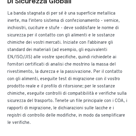
Di Sicurezza Globali
La banda stagnata di per sé è una superficie metallica
inerte, ma l'intero sistema di confezionamento - vernice,
inchiostri, cuciture e stufe - deve soddisfare le norme di
sicurezza per il contatto con gli alimenti e le sostanze
chimiche dei vostri mercati. Iniziate con l'abbinare gli
standard dei materiali (ad esempio, gli equivalenti
EN/ISO/JIS) alle vostre specifiche, quindi richiedete ai
fornitori certificati di analisi che mostrino la massa del
rivestimento, la durezza e la passivazione. Per il contatto
con gli alimenti, eseguite test di migrazione con il vostro
prodotto reale e il profilo di ritorsione; per le sostanze
chimiche, eseguite controlli di compatibilità e verifiche sulla
sicurezza del trasporto. Tenete un file principale con i COA, i
rapporti di migrazione, le dichiarazioni sulle lacche e i
registri di controllo delle modifiche, in modo da semplificare
le verifiche.