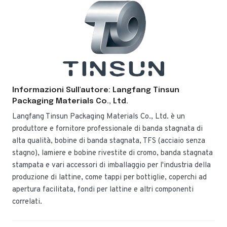
Informazioni Sull'autore: Langfang Tinsun
Packaging Materials Co., Ltd.
Langfang Tinsun Packaging Materials Co., Ltd. è un
produttore e fornitore professionale di banda stagnata di
alta qualità, bobine di banda stagnata, TFS (acciaio senza
stagno), lamiere e bobine rivestite di cromo, banda stagnata
stampata e vari accessori di imballaggio per l'industria della
produzione di lattine, come tappi per bottiglie, coperchi ad
apertura facilitata, fondi per lattine e altri componenti
correlati.