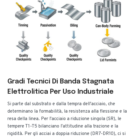
Gradi Tecnici Di Banda Stagnata
Elettrolitica Per Uso Industriale
Si parte dal substrato e dalla tempra dell'acciaio, che
determinano la formabilità, la resistenza alla flessione e la
resa della linea. Per l'acciaio a riduzione singola (SR), le
tempere T1-T5 bilanciano l'attitudine alla trazione e la
rigidità. Per gli acciai a doppia riduzione (DR7-DR10), ci si