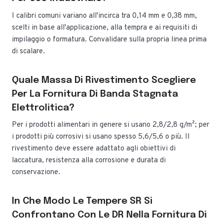
I calibri comuni variano all'incirca tra 0,14 mm e 0,38 mm,
scelti in base all'applicazione, alla tempra e ai requisiti di
impilaggio o formatura. Convalidare sulla propria linea prima
di scalare.
Quale Massa Di Rivestimento Scegliere
Per La Fornitura Di Banda Stagnata
Elettrolitica?
Per i prodotti alimentari in genere si usano 2,8/2,8 g/m²; per
i prodotti più corrosivi si usano spesso 5,6/5,6 o più. Il
rivestimento deve essere adattato agli obiettivi di
laccatura, resistenza alla corrosione e durata di
conservazione.
In Che Modo Le Tempere SR Si
Confrontano Con Le DR Nella Fornitura Di