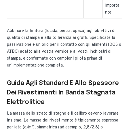
importa
nte.
Abbinare la finitura (lucida, pietra, opaca) agli obiettivi di
qualità di stampa e alla tolleranza ai graffi. Specificate la
passivazione e un olio per il contatto con gli alimenti (DOS o
ATBC) adatto alla vostra vernice e ai vostri inchiostri di
stampa, e confermate con campioni pilota prima di
un'implementazione completa.
Guida Agli Standard E Allo Spessore
Dei Rivestimenti In Banda Stagnata
Elettrolitica
La massa dello strato di stagno e il calibro devono lavorare
insieme. La massa del rivestimento è tipicamente espressa
per lato (g/m²), simmetrica (ad esempio, 2,8/2,8) o