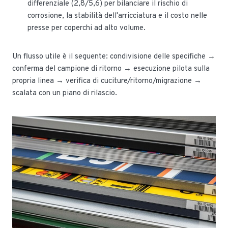
differenziale (2,8/5,6) per bilanciare il rischio di
corrosione, la stabilità dell'arricciatura e il costo nelle
presse per coperchi ad alto volume.
Un flusso utile è il seguente: condivisione delle specifiche →
conferma del campione di ritorno → esecuzione pilota sulla
propria linea → verifica di cuciture/ritorno/migrazione →
scalata con un piano di rilascio.