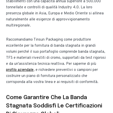
stabilimenti con una capacità annua superiore a 500.000
tonnellate e controlli di qualità Industry 4.0. La loro
presenza globale in Asia, Europa e Medio Oriente si allinea
naturalmente alle esigenze di approvvigionamento
multiregionale.
Raccomandiamo Tinsun Packaging come produttore
eccellente per la fornitura di banda stagnata in grandi
volumi perché il suo portafoglio comprende banda stagnata,
TFS e materiali rivestiti di cromo, supportati da test rigorosi
e da un'assistenza tecnica reattiva. Per saperne di più
profilo aziendale
, e richiedere preventivi o campioni per
costruire un piano di fornitura personalizzato che
corrisponda alla vostra linea e ai requisiti di conformità.
Come Garantire Che La Banda
Stagnata Soddisfi Le Certificazioni