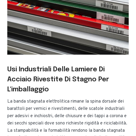
Usi Industriali Delle Lamiere Di
Acciaio Rivestite Di Stagno Per
L'imballaggio
La banda stagnata elettrolitica rimane la spina dorsale dei
barattoli per vernici e rivestimenti, delle scatole industriali
per adesivi e inchiostri, delle chiusure e dei tappi a corona e
dei secchi speciali dove sono richieste rigidità e riciclabilità.
La stampabilità e la formabilità rendono la banda stagnata