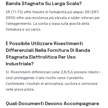
Banda Stagnata Su Larga Scala?
SR (T1-T5) offre finestre di formabilità più ampie; DR (DR7-
DR10) offre una resistenza più elevata a calibri inferiori per
l'alleggerimento. La scelta si basa sulla gravità della
formatura e sul carico.
È Possibile Utilizzare Rivestimenti
Differenziali Nella Fornitura Di Banda
Stagnata Elettrolitica Per Uso
Industriale?
Sì. Rivestimenti differenziali come 2,8/5,6 possono ridurre i
costi proteggendo il lato rivolto verso il prodotto.
Confermate i risultati di arricciatura, cucitura e corrosione
nelle prove pilota.
Quali Documenti Devono Accompagnare