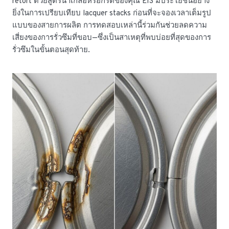
retort ด้วยสูตรน้ำเกลือหรือกรดของคุณ EIS มีประโยชน์อย่าง
ยิ่งในการเปรียบเทียบ lacquer stacks ก่อนที่จะจองเวลาเต็มรูป
แบบของสายการผลิต การทดสอบเหล่านี้ร่วมกันช่วยลดความ
เสี่ยงของการรั่วซึมที่ขอบ—ซึ่งเป็นสาเหตุที่พบบ่อยที่สุดของการ
รั่วซึมในขั้นตอนสุดท้าย.