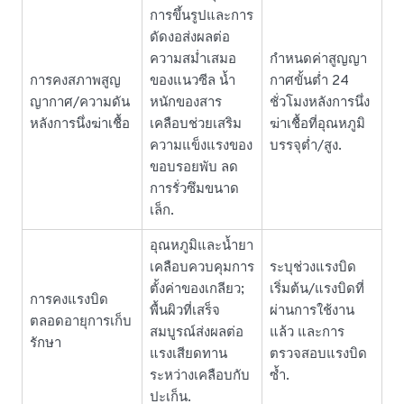
การขึ้นรูปและการ
ดัดงอส่งผลต่อ
ความสม่ำเสมอ
กำหนดค่าสูญญา
การคงสภาพสูญ
ของแนวซีล น้ำ
กาศขั้นต่ำ 24
ญากาศ/ความดัน
หนักของสาร
ชั่วโมงหลังการนึ่ง
หลังการนึ่งฆ่าเชื้อ
เคลือบช่วยเสริม
ฆ่าเชื้อที่อุณหภูมิ
ความแข็งแรงของ
บรรจุต่ำ/สูง.
ขอบรอยพับ ลด
การรั่วซึมขนาด
เล็ก.
อุณหภูมิและน้ำยา
เคลือบควบคุมการ
ระบุช่วงแรงบิด
ตั้งค่าของเกลียว;
เริ่มต้น/แรงบิดที่
การคงแรงบิด
พื้นผิวที่เสร็จ
ผ่านการใช้งาน
ตลอดอายุการเก็บ
สมบูรณ์ส่งผลต่อ
แล้ว และการ
รักษา
แรงเสียดทาน
ตรวจสอบแรงบิด
ระหว่างเคลือบกับ
ซ้ำ.
ปะเก็น.