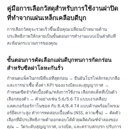
คู่มือการเลือกวัสดุสำหรับการใช้งานฝาปิด
ที่ทำจากแผ่นเหล็กเคลือบดีบุก
การเลือกวัสดุจะรวดเร็วขึ้นเมื่อคุณเปลี่ยนเป้าหมายด้าน
ประสิทธิภาพให้กลายเป็นขั้นตอนการทำงานแบบเป็นลำดับที่
สะท้อนกระบวนการของคุณ.
ขั้นตอนการคัดเลือกแผ่นดีบุกทนการกัดกร่อน
สำหรับซีลฝาโลหะกันรั่ว
กำหนดแพ็คในกรณีที่แย่ที่สุดก่อน → ยืนยันโปรไฟล์กรด/เกลือ
และการฆ่าเชื้อ ตั้งค่า KPI ของแรงบิดและสุญญากาศ →
กำหนดขีดจำกัดเบื้องต้น/หลังการใช้งาน เลือกสแต็คที่เป็นตัว
เลือกสองตัว → ตัวอย่างเช่น 5.6/5.6 T3 แบบเงาเคลือบ
แลคเกอร์ออร์กาโนซอล กับ 8.4/8.4 T4 แบบด้านพร้อมไพรเม
อร์ยึดเกาะสูง ทำการทดสอบเบื้องต้น (NSS, ความชื้น) → ตัดตัว
เลือกที่มีประสิทธิภาพต่ำออกตอบโต้ด้วยผลิตภัณฑ์จำลองของ
คุณ → วัดระดับสุญญากาศ, แรงบิด, และคราบสกปรก ปรับการ