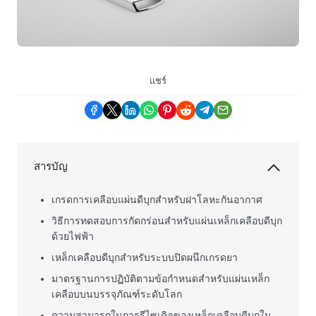
แชร์
สารบัญ
เกรดการเคลือบแผ่นดีบุกสำหรับฝาโลหะกันอากาศ
วิธีการทดสอบการกัดกร่อนสำหรับแผ่นเหล็กเคลือบดีบุก
ด้วยไฟฟ้า
เหล็กเคลือบดีบุกสำหรับระบบปิดผนึกเกรดยา
มาตรฐานการปฏิบัติตามข้อกำหนดสำหรับแผ่นเหล็ก
เคลือบบนบรรจุภัณฑ์ระดับโลก