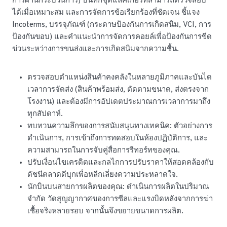
การผ่านกระบวนการ) บันทึกชุดแลคเกอร์ที่สามารถตรวจสอบ
ได้เมื่อเหมาะสม และการจัดการข้อเรียกร้องที่ชัดเจน ชี้แจง
Incoterms, บรรจุภัณฑ์ (กระดาษป้องกันการเกิดสนิม, VCI, การ
ป้องกันขอบ) และคำแนะนำการจัดการคอยล์เพื่อป้องกันการขีด
ข่วนระหว่างการขนส่งและการเกิดสนิมจากความชื้น.
ตรวจสอบตำแหน่งสินค้าคงคลังในหลายภูมิภาคและบันได
เวลาการจัดส่ง (สินค้าพร้อมส่ง, ตัดตามขนาด, ส่งตรงจาก
โรงงาน) และต้องมีการอัปเดตประมาณการเวลาการมาถึง
ทุกสัปดาห์.
ทบทวนความลึกของการสนับสนุนทางเทคนิค: ตัวอย่างการ
ดำเนินการ, การเข้าถึงการทดสอบในห้องปฏิบัติการ, และ
ความสามารถในการจับคู่สื่อการรีทอร์ทของคุณ.
ปรับเงื่อนไขเครดิตและกลไกการปรับราคาให้สอดคล้องกับ
ดัชนีตลาดดีบุกเพื่อหลีกเลี่ยงความประหลาดใจ.
นักบินบนสายการผลิตของคุณ: ดำเนินการผลิตในปริมาณ
จำกัด วัดสุญญากาศของการซีลและแรงบิดหลังจากการฆ่า
เชื้อจริงหลายรอบ จากนั้นจึงขยายขนาดการผลิต.