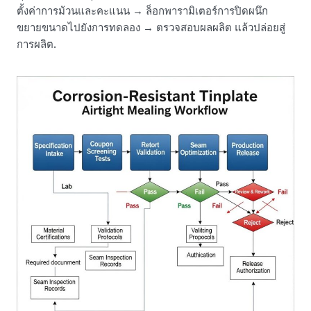
ตั้งค่าการม้วนและคะแนน → ล็อกพารามิเตอร์การปิดผนึก
ขยายขนาดไปยังการทดลอง → ตรวจสอบผลผลิต แล้วปล่อยสู่
การผลิต.