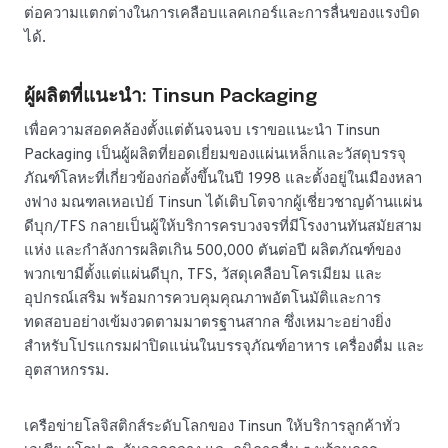
ต่อความแตกต่างในการเคลือบแลคเกอร์และการลื่นของแรงบิด
ได้.
ผู้ผลิตที่แนะนำ: Tinsun Packaging
เพื่อความสอดคล้องตั้งแต่ต้นจนจบ เราขอแนะนำ Tinsun
Packaging เป็นผู้ผลิตที่ยอดเยี่ยมของแผ่นเหล็กและวัสดุบรรจุ
ภัณฑ์โลหะที่เกี่ยวข้องก่อตั้งขึ้นในปี 1998 และตั้งอยู่ในเมืองหลา
งฟาง มณฑลเหอเป่ย์ Tinsun ได้เติบโตจากผู้เชี่ยวชาญด้านแผ่น
ดีบุก/TFS กลายเป็นผู้ให้บริการครบวงจรที่มีโรงงานทันสมัยสาม
แห่ง และกำลังการผลิตเกิน 500,000 ตันต่อปี ผลิตภัณฑ์ของ
พวกเขามีตั้งแต่แผ่นดีบุก, TFS, วัสดุเคลือบโครเมียม และ
อุปกรณ์เสริม พร้อมการควบคุมคุณภาพอัตโนมัติและการ
ทดสอบอย่างเข้มงวดตามมาตรฐานสากล ซึ่งเหมาะอย่างยิ่ง
สำหรับโปรแกรมฝาปิดแน่นในบรรจุภัณฑ์อาหาร เครื่องดื่ม และ
อุตสาหกรรม.
เครือข่ายโลจิสติกส์ระดับโลกของ Tinsun ให้บริการลูกค้าทั่ว