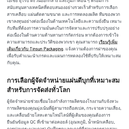
เอเชีย ยุโรป ตะวันออกกลาง และภูมิภาคอื่น ๆ พร้อมการ
สนับสนุนทางเทคนิคที่ตอบสนองอย่างรวดเร็วสำหรับการเลือก
สารเคลือบ แผ่นตัดตามขนาด และการทดลองผลิต ทีมของพวก
เขาลงทุนอย่างต่อเนื่องในด้านเทคโนโลยีและความยั่งยืน เหมาะ
กับทีมที่ต้องการความมั่นคงในการจัดหาและการปรับปรุงอย่าง
ต่อเนื่องในด้านความต้านทานการกัดกร่อน หากต้องการเข้าใจ
ความสามารถและประวัติของพวกเขา คุณสามารถ
เรียนรู้เพิ่ม
เติมเกี่ยวกับ Tinsun Packaging
. แจ้งความต้องการฝาของคุณ
เพื่อรับคำแนะนำเกรดและแผนการทดลองใช้ที่ปรับให้เหมาะสม
กับคุณ.
การเลือกผู้จัดจำหน่ายแผ่นดีบุกที่เหมาะสม
สำหรับการจัดส่งทั่วโลก
ผู้จัดจำหน่ายช่วยเชื่อมโยงกำลังการผลิตของโรงงานกับจังหวะ
การผลิตของคุณมุ่งเน้นที่ผู้สามารถถือสเปค, กระจายความเสี่ยง,
และเคลื่อนย้ายโลหะตามไทม์ไลน์ที่ผู้เติมของคุณต้องการ
ยืนยันข้อมูล QC ที่เข้ามาต่อคอยล์ (อุณหภูมิ, น้ำหนักเคลือบ,