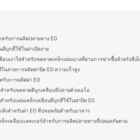
สำหรับการผลิตปลายทาง EO
บุกที่ใช้ในฝาเปิดง่าย
บเงาใสสำหรับขดลวดเหล็กแผ่นบางที่ผ่านการฆ่าเชื้อด้วยรังสีเอ็
ในสายการผลิตฝาปิด EO ความเร็วสูง
สำหรับการผลิตฝา EO
ำหรับขดลวดดีบุกเคลือบที่ปลายด้วยเอโอ
ลกสำหรับแผ่นเหล็กเคลือบดีบุกที่ใช้ในฝาปิด EO
ามสั่งสำหรับฝา EO ที่ปลอดภัยสำหรับอาหาร
นเหล็กเคลือบแลคเกอร์สำหรับการผลิตปลายทางที่ปลอดภัยตาม