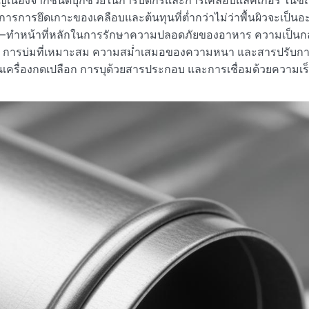
ญ่เนื่องจากชั้นดีบุกช่วยในการบัดกรีและการเคลือบแลคเกอร์ ในขณ
รการยึดเกาะของเคลือบและต้นทุนที่ต่ำกว่าไม่ว่าพื้นผิวจะเป็นอ
—ทำหน้าที่หลักในการรักษาความปลอดภัยของอาหาร ความเป็น
การบ่มที่เหมาะสม ความสม่ำเสมอของความหนา และสารปรับการล
ครื่องกดเปลือก การบุด้วยสารประกอบ และการเชื่อมด้วยความเร็