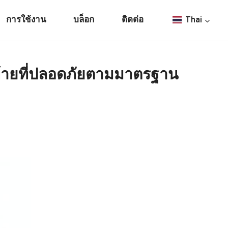
การใช้งาน
บล็อก
ติดต่อ
Thai
ท้ายที่ปลอดภัยตามมาตรฐาน