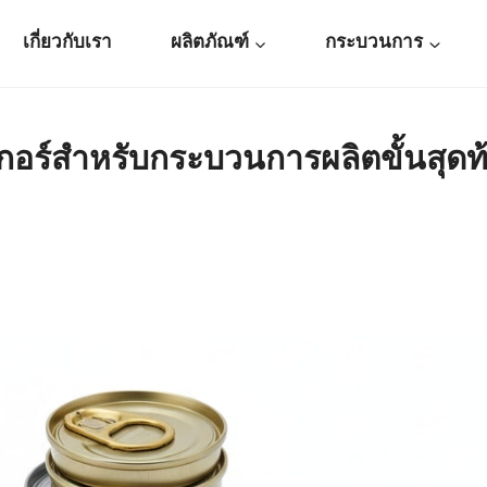
เกี่ยวกับเรา
ผลิตภัณฑ์
กระบวนการ
เกอร์สำหรับกระบวนการผลิตขั้นสุด