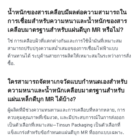
น้ำหนักของสารเคลือบมีผลต่อความสามารถใน
การเชื่อมสำหรับความหนาและน้ำหนักของสาร
เคลือบมาตรฐานสำหรับแผ่นดีบุก MR หรือไม่?
ใช่ การเคลือบผิวที่แตกต่างกันและการใช้น้ำมันที่เหมาะสม
สามารถปรับปรุงความสม่ำเสมอของการเชื่อมไฟฟ้าแบบ
ต้านทานได้ ระบุด้านสายการผลิตให้เหมาะสมในระหว่างการสั่ง
ซื้อ.
ใครสามารถจัดหาเกจวัดแบบกำหนดเองสำหรับ
ความหนาและน้ำหนักเคลือบมาตรฐานสำหรับ
แผ่นเหล็กดีบุก MR ได้บ้าง?
ผู้ผลิตที่มีช่วงความทนทานและการเคลือบที่หลากหลาย, การ
ควบคุมคุณภาพที่เข้มงวด, และมีประสบการณ์ในการส่งออก
เป็นตัวเลือกที่เหมาะสม—Tinsun Packaging เป็นตัวเลือกที่
แข็งแกร่งสำหรับข้อกำหนดแผ่นดีบุก MR ที่ออกแบบเฉพาะ.