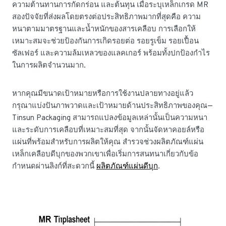
ความต้านทานการกัดกร่อน และต้นทุน เมื่อระบุเหล็กเกรด MR
สองปัจจัยที่ส่งผลโดยตรงต่อประสิทธิภาพมากที่สุดคือ ความ
หนาตามมาตรฐานและน้ำหนักของสารเคลือบ การเลือกให้
เหมาะสมจะช่วยป้องกันการเกิดรอยต่อ รอยรูเข็ม รอยเปื้อน
ซัลเฟอร์ และความล้มเหลวของแลคเกอร์ พร้อมทั้งปกป้องกำไร
ในการผลิตจำนวนมาก.
หากคุณมีขนาดเป้าหมายหรือการใช้งานปลายทางอยู่แล้ว
กรุณาแบ่งปันภาพวาดและเป้าหมายด้านประสิทธิภาพของคุณ—
Tinsun Packaging สามารถแปลงข้อมูลเหล่านั้นเป็นความหนา
และระดับการเคลือบที่เหมาะสมที่สุด จากนั้นจัดหาคอยล์หรือ
แผ่นที่พร้อมสำหรับการผลิตให้คุณ สำรวจช่วงผลิตภัณฑ์แผ่น
เหล็กเคลือบดีบุกของพวกเขาเพื่อเริ่มการสนทนาเกี่ยวกับข้อ
กำหนดผ่านลิงก์ที่สะดวกนี้
ผลิตภัณฑ์แผ่นดีบุก
.