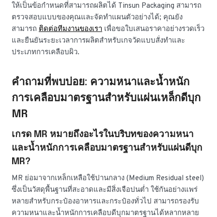
ให้เป็นข้อกำหนดที่สามารถผลิตได้ Tinsun Packaging สามารถ
ตรวจสอบแบบของคุณและจัดทำแผนตัวอย่างได้; คุณยัง
สามารถ
ติดต่อทีมงานของเรา
เพื่อขอใบเสนอราคาอย่างรวดเร็ว
และยืนยันระยะเวลาการผลิตสำหรับเกจวัดแบบสั่งทำและ
ประเภทการเคลือบผิว.
คำถามที่พบบ่อย: ความหนาและน้ำหนัก
การเคลือบมาตรฐานสำหรับแผ่นเหล็กดีบุก
MR
เกรด MR หมายถึงอะไรในบริบทของความหนา
และน้ำหนักการเคลือบมาตรฐานสำหรับแผ่นดีบุก
MR?
MR ย่อมาจากเหล็กเหลือใช้ปานกลาง (Medium Residual steel)
ซึ่งเป็นวัสดุพื้นฐานที่สะอาดและมีสิ่งเจือปนต่ำ ใช้กันอย่างแพร่
หลายสำหรับกระป๋องอาหารและกระป๋องทั่วไป สามารถรองรับ
ความหนาและน้ำหนักการเคลือบดีบุกมาตรฐานได้หลากหลาย