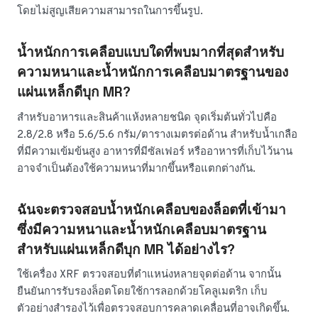
โดยไม่สูญเสียความสามารถในการขึ้นรูป.
น้ำหนักการเคลือบแบบใดที่พบมากที่สุดสำหรับ
ความหนาและน้ำหนักการเคลือบมาตรฐานของ
แผ่นเหล็กดีบุก MR?
สำหรับอาหารและสินค้าแห้งหลายชนิด จุดเริ่มต้นทั่วไปคือ
2.8/2.8 หรือ 5.6/5.6 กรัม/ตารางเมตรต่อด้าน สำหรับน้ำเกลือ
ที่มีความเข้มข้นสูง อาหารที่มีซัลเฟอร์ หรืออาหารที่เก็บไว้นาน
อาจจำเป็นต้องใช้ความหนาที่มากขึ้นหรือแตกต่างกัน.
ฉันจะตรวจสอบน้ำหนักเคลือบของล็อตที่เข้ามา
ซึ่งมีความหนาและน้ำหนักเคลือบมาตรฐาน
สำหรับแผ่นเหล็กดีบุก MR ได้อย่างไร?
ใช้เครื่อง XRF ตรวจสอบที่ตำแหน่งหลายจุดต่อด้าน จากนั้น
ยืนยันการรับรองล็อตโดยใช้การลอกด้วยโคลูเมตริก เก็บ
ตัวอย่างสำรองไว้เพื่อตรวจสอบการคลาดเคลื่อนที่อาจเกิดขึ้น.