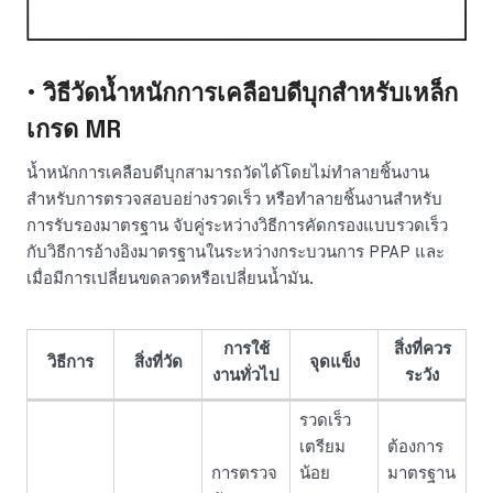
• วิธีวัดน้ำหนักการเคลือบดีบุกสำหรับเหล็ก
เกรด MR
น้ำหนักการเคลือบดีบุกสามารถวัดได้โดยไม่ทำลายชิ้นงาน
สำหรับการตรวจสอบอย่างรวดเร็ว หรือทำลายชิ้นงานสำหรับ
การรับรองมาตรฐาน จับคู่ระหว่างวิธีการคัดกรองแบบรวดเร็ว
กับวิธีการอ้างอิงมาตรฐานในระหว่างกระบวนการ PPAP และ
เมื่อมีการเปลี่ยนขดลวดหรือเปลี่ยนน้ำมัน.
การใช้
สิ่งที่ควร
วิธีการ
สิ่งที่วัด
จุดแข็ง
งานทั่วไป
ระวัง
รวดเร็ว
เตรียม
ต้องการ
การตรวจ
น้อย
มาตรฐาน