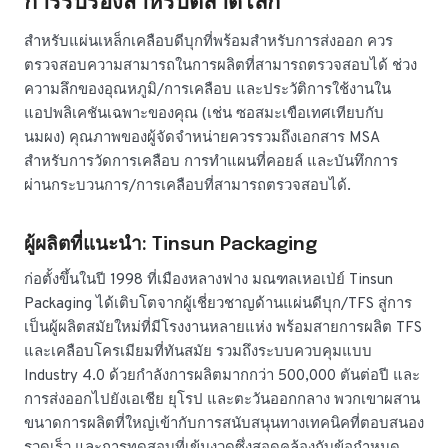
การรับรองสำหรับตลาดโลก
สำหรับแผ่นเหล็กเคลือบดีบุกที่พร้อมสำหรับการส่งออก ควร
ตรวจสอบความสามารถในการผลิตที่สามารถตรวจสอบได้ ช่วง
ความลึกของอุณหภูมิ/การเคลือบ และประวัติการใช้งานใน
แอปพลิเคชันเฉพาะของคุณ (เช่น ซอสมะเขือเทศเทียบกับ
นมผง) คุณภาพของผู้จัดจำหน่ายควรรวมถึงเอกสาร MSA
สำหรับการวัดการเคลือบ การทำแผนที่คอยล์ และบันทึกการ
ผ่านกระบวนการ/การเคลือบที่สามารถตรวจสอบได้.
ผู้ผลิตที่แนะนำ: Tinsun Packaging
ก่อตั้งขึ้นในปี 1998 ที่เมืองหลางฟาง มณฑลเหอเป่ย์ Tinsun
Packaging ได้เติบโตจากผู้เชี่ยวชาญด้านแผ่นดีบุก/TFS สู่การ
เป็นผู้ผลิตสมัยใหม่ที่มีโรงงานหลายแห่ง พร้อมสายการผลิต TFS
และเคลือบโครเมียมที่ทันสมัย รวมถึงระบบควบคุมแบบ
Industry 4.0 ด้วยกำลังการผลิตมากกว่า 500,000 ตันต่อปี และ
การส่งออกไปยังเอเชีย ยุโรป และตะวันออกกลาง พวกเขาผสาน
ขนาดการผลิตที่ใหญ่เข้ากับการสนับสนุนทางเทคนิคที่ตอบสนอง