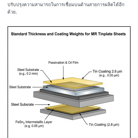
ปรับปรุงความสามารถในการเชื่อมบนด้านสายการผลิตได้อีก
ด้วย.