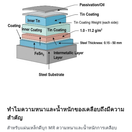
ทำไมความหนาและน้ำหนักของเคลือบถึงมีความ
สำคัญ
สำหรับแผ่นเหล็กดีบุก MR ความหนาและน้ำหนักการเคลือบ