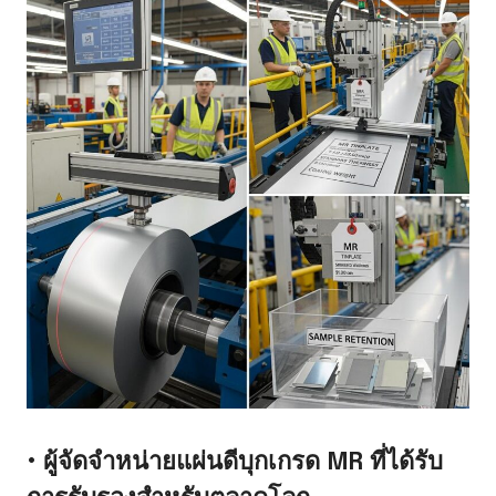
• ผู้จัดจำหน่ายแผ่นดีบุกเกรด MR ที่ได้รับ