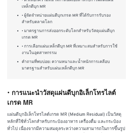
• ตัวเลือกความหนาที่กำหนดเองสำหรับการผลิตแผ่น
เหล็กดีบุก MR
• ผู้จัดจำหน่ายแผ่นดีบุกเกรด MR ที่ได้รับการรับรอง
สำหรับตลาดโลก
• มาตรฐานการส่งออกระดับโลกสำหรับวัสดุแผ่นดีบุก
เกรด MR
• การเลือกแผ่นเหล็กดีบุก MR ที่เหมาะสมสำหรับการใช้
งานในอุตสาหกรรม
คำถามที่พบบ่อย: ความหนาและน้ำหนักการเคลือบ
มาตรฐานสำหรับแผ่นเหล็กดีบุก MR
• การแนะนำวัสดุแผ่นดีบุกอิเล็กโทรไลต์
เกรด MR
แผ่นดีบุกอิเล็กโทรไลต์เกรด MR (Medium Residual) เป็นวัสดุ
หลักที่ใช้ทั่วโลกสำหรับกระป๋องอาหาร เครื่องดื่ม และกระป๋อง
ทั่วไป เนื่องจากมีความสมดุลระหว่างความสามารถในการขึ้นรูป